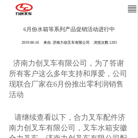
6月份水箱等系列产品促销活动进行中
2019-06-10
来自:
济南力创叉车有限公司
浏览次数:1203
济南力创叉车有限公司，为了答谢
所有客户这么多年支持和厚爱，公司
现联合厂家在6月份推出零利润销售
活动
请继续查看以下，合力叉车配件济
南力创叉车有限公司，叉车水箱安徽