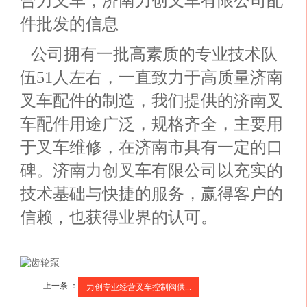
合力叉车，济南力创叉车有限公司配
件批发的信息
公司拥有一批高素质的专业技术队
伍51人左右，一直致力于高质量济南
叉车配件的制造，我们提供的济南叉
车配件用途广泛，规格齐全，主要用
于叉车维修，在济南市具有一定的口
碑。
济南力创叉车有限公司
以充实的
技术基础与快捷的服务，赢得客户的
信赖，也获得业界的认可。
上一条 ：
力创专业经营叉车控制阀供...