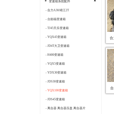
变速箱系统配件
- 合力A30/靖江2T
- 台励福变速箱
- TJ45天乐变速箱
- YQX45变速箱
- JD4T大卫变速箱
- H400变速箱
- YQX5变速箱
- YDX30变速箱
- JDS30变速箱
合
- YQX100变速箱
- JDS45变速箱
- 离合器 离合器压盘 离合器片