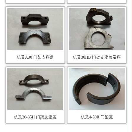
杭叉A30 门架支座盖
杭叉30HB 门架支座盖及座
杭叉20-35H 门架支座盖
杭叉4-50R 门架瓦